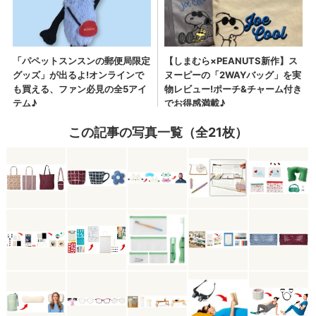
この記事の写真一覧（全21枚）