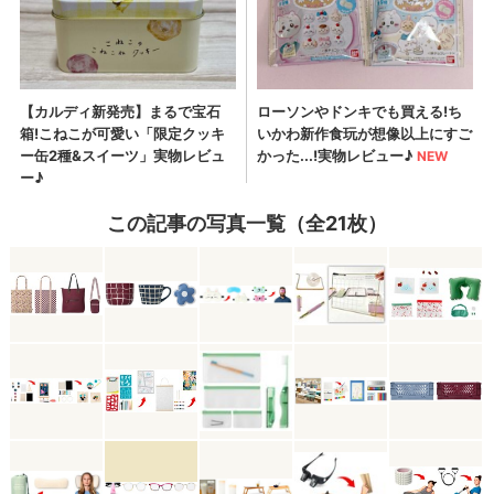
この記事の写真一覧（全21枚）