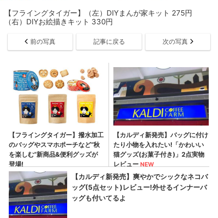
【フライングタイガー】（左）DIYまんが家キット 275円
（右）DIYお絵描きキット 330円
前の写真
記事に戻る
次の写真