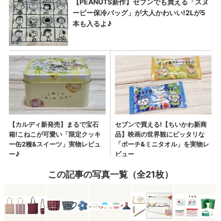
この記事の写真一覧（全21枚）