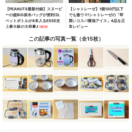
この記事の写真一覧（全15枚）