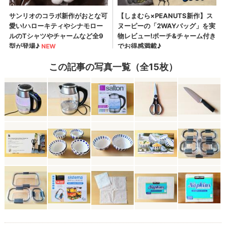
この記事の写真一覧（全15枚）