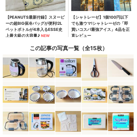
この記事の写真一覧（全15枚）