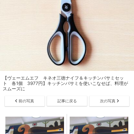
【ヴェーエムエフ キネオ三徳ナイフ＆キッチンバサミセッ
ト 各1個 3977円】キッチンバサミを使いこなせば、料理が
スムーズに
前の写真
記事に戻る
次の写真