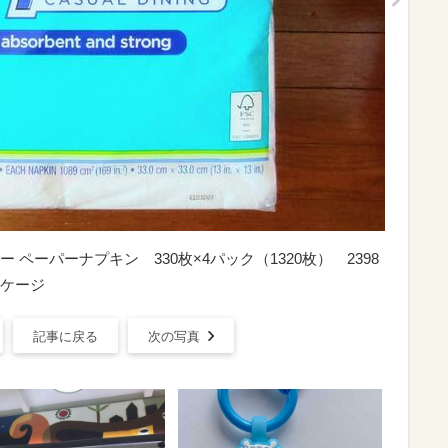
ペーパーナプキン 330枚×4パック（1320枚） 2398
ケージ
記事に戻る
次の写真