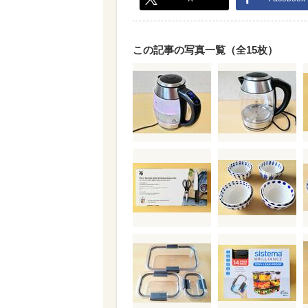
この記事の写真一覧（全15枚）