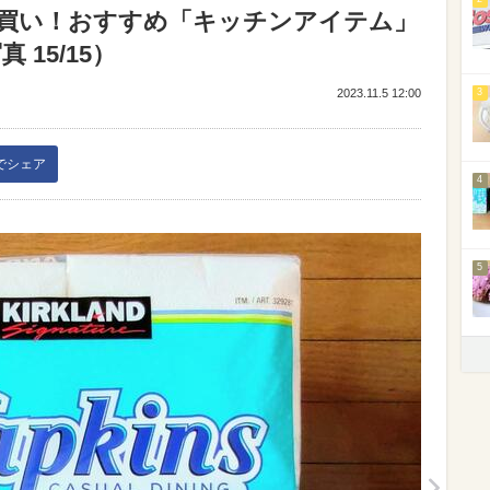
買い！おすすめ「キッチンアイテム」
15/15）
2023.11.5 12:00
3
kでシェア
4
5