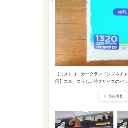
<
【コストコ カークランドシグネチャー 
円】コストコらしい特大サイズのパッ
前の写真