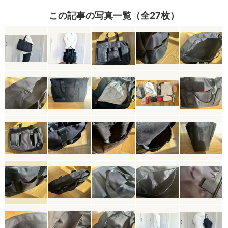
この記事の写真一覧（全27枚）