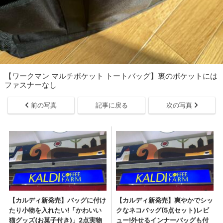
【ワークマン マルチポケット トートバッグ】裏のポケットには
ファスナーなし
前の写真
記事に戻る
次の写真