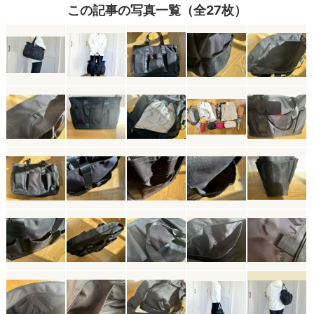
この記事の写真一覧（全27枚）