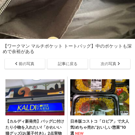
【ワークマン マルチポケット トートバッグ】中のポケットも深
めで余裕がある
前の写真
記事に戻る
次の写真