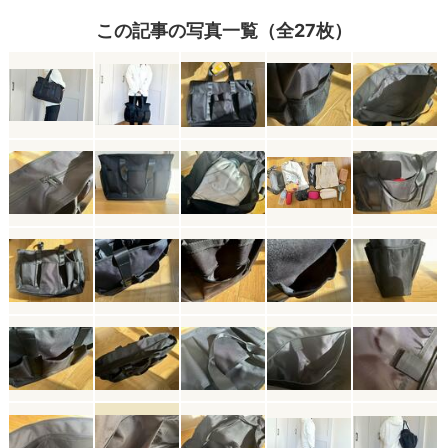
この記事の写真一覧（全27枚）