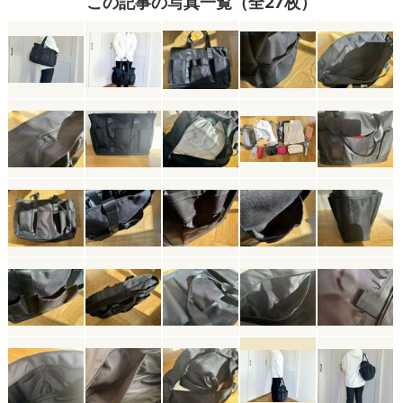
この記事の写真一覧（全27枚）