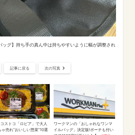
トバッグ】持ち手の真ん中は持ちやすいように幅が調整され
記事に戻る
次の写真