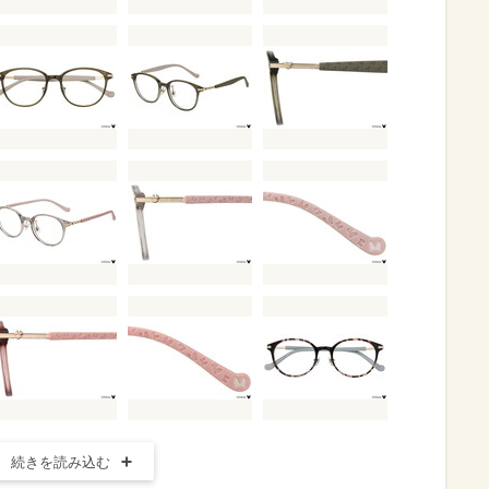
続きを読み込む