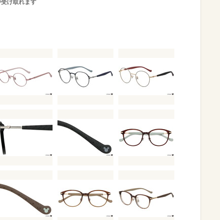
が受け取れます