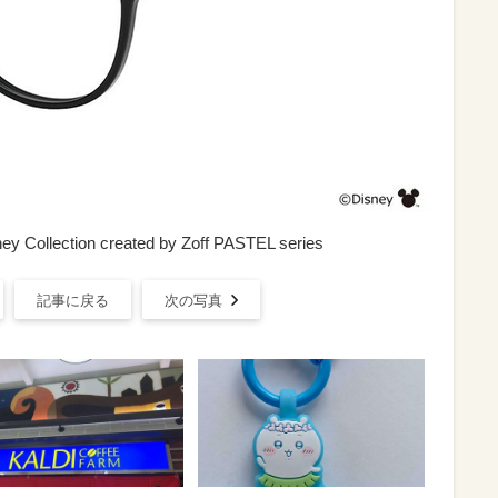
 Collection created by Zoff PASTEL series
記事に戻る
次の写真