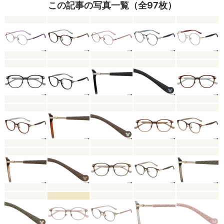
この記事の写真一覧（全97枚）