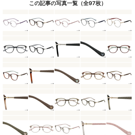
この記事の写真一覧（全97枚）