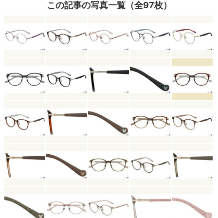
この記事の写真一覧（全97枚）