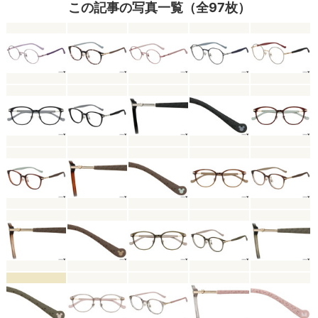
この記事の写真一覧（全97枚）