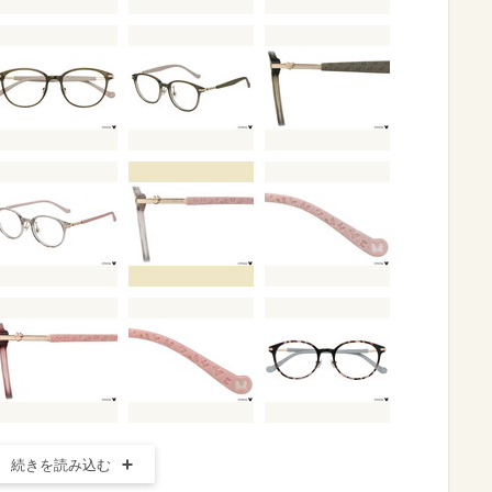
続きを読み込む