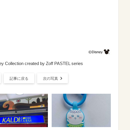
 Collection created by Zoff PASTEL series
記事に戻る
次の写真