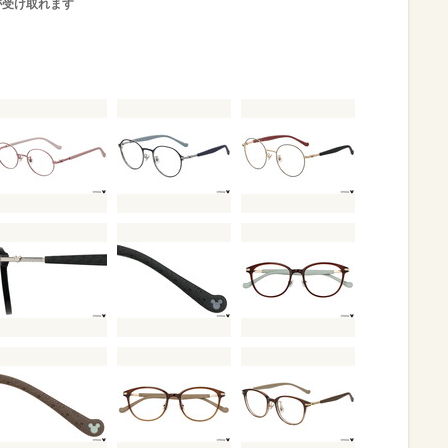
が受け取れます