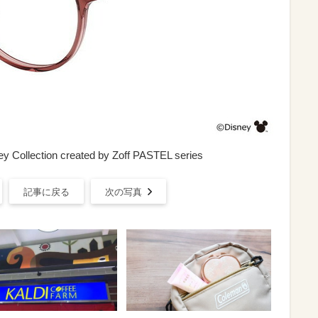
 Collection created by Zoff PASTEL series
記事に戻る
次の写真