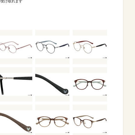
が受け取れます