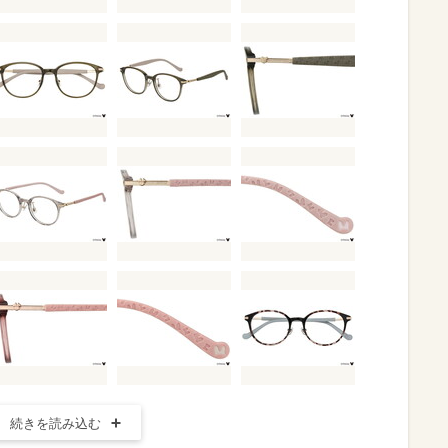
続きを読み込む