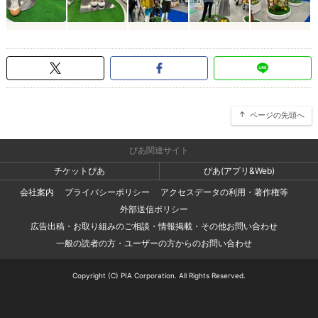
ページの先頭へ
ぴあ関連サイト
チケットぴあ
ぴあ(アプリ&Web)
会社案内
プライバシーポリシー
アクセスデータの利用・著作権等
外部送信ポリシー
広告出稿・お取り組みのご相談・情報掲載・その他お問い合わせ
一般の読者の方・ユーザーの方からのお問い合わせ
Copyright (C) PIA Corporation. All Rights Reserved.