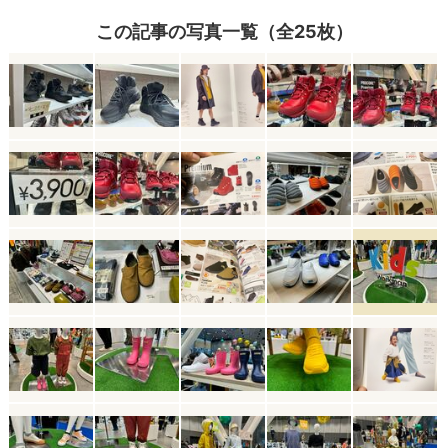
この記事の写真一覧（全25枚）