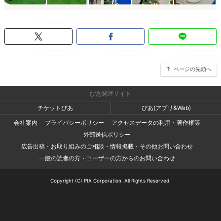
ページの先頭へ
ぴあ関連サイト
チケットぴあ
ぴあ(アプリ&Web)
会社案内
プライバシーポリシー
アクセスデータの利用・著作権等
外部送信ポリシー
広告出稿・お取り組みのご相談・情報掲載・その他お問い合わせ
一般の読者の方・ユーザーの方からのお問い合わせ
Copyright (C) PIA Corporation. All Rights Reserved.