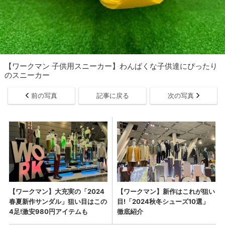
【ワークマン 子供用スニーカー】わんぱくな子供達にぴったり
のスニーカー
前の写真
記事に戻る
次の写真