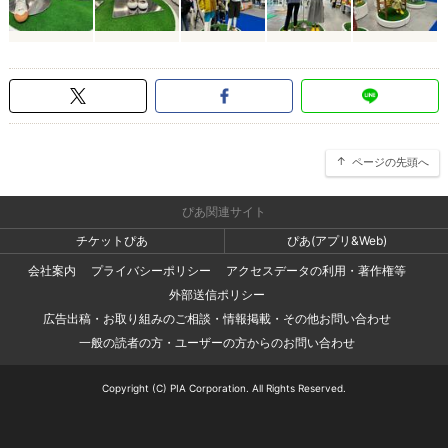
ページの先頭へ
ぴあ関連サイト
チケットぴあ
ぴあ(アプリ&Web)
会社案内
プライバシーポリシー
アクセスデータの利用・著作権等
外部送信ポリシー
広告出稿・お取り組みのご相談・情報掲載・その他お問い合わせ
一般の読者の方・ユーザーの方からのお問い合わせ
Copyright (C) PIA Corporation. All Rights Reserved.