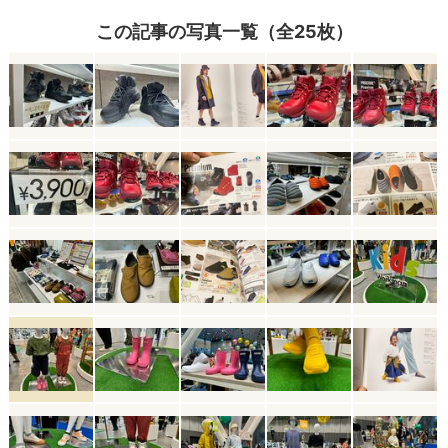
この記事の写真一覧（全25枚）