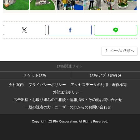
ページの先頭へ
ぴあ関連サイト
チケットぴあ
ぴあ(アプリ&Web)
会社案内
プライバシーポリシー
アクセスデータの利用・著作権等
外部送信ポリシー
広告出稿・お取り組みのご相談・情報掲載・その他お問い合わせ
一般の読者の方・ユーザーの方からのお問い合わせ
Copyright (C) PIA Corporation. All Rights Reserved.