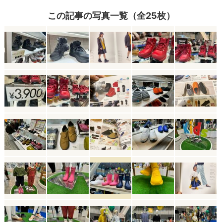
この記事の写真一覧（全25枚）