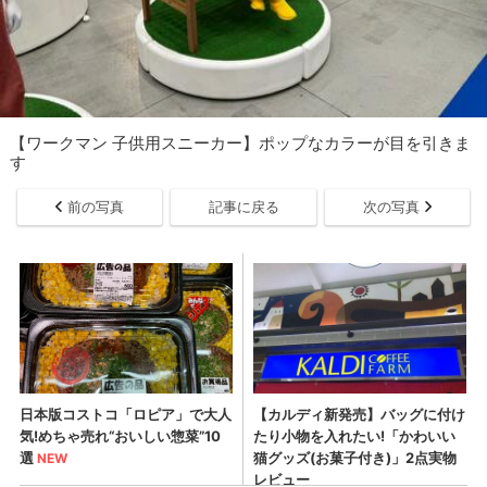
【ワークマン 子供用スニーカー】ポップなカラーが目を引きま
す
前の写真
記事に戻る
次の写真