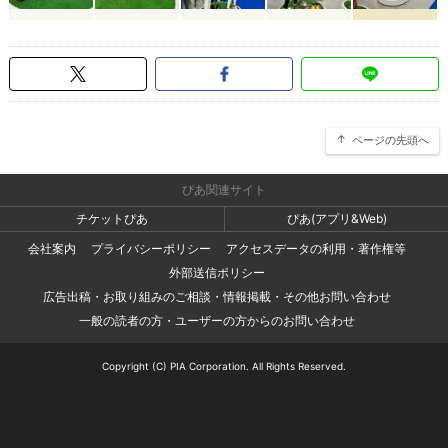
ページの先頭へ
ぴあ関連サイト
チケットぴあ
ぴあ(アプリ&Web)
会社案内
プライバシーポリシー
アクセスデータの利用・著作権等
外部送信ポリシー
広告出稿・お取り組みのご相談・情報掲載・その他お問い合わせ
一般の読者の方・ユーザーの方からのお問い合わせ
Copyright (C) PIA Corporation. All Rights Reserved.