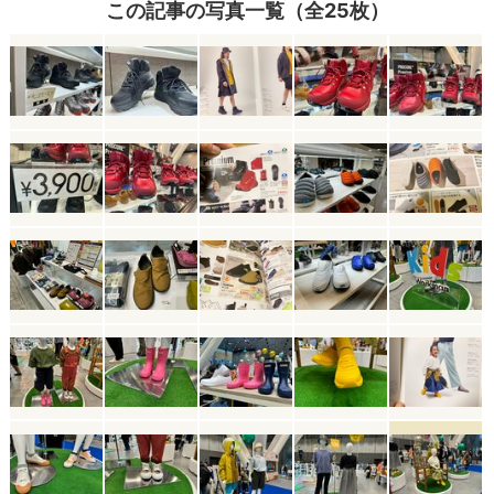
この記事の写真一覧（全25枚）