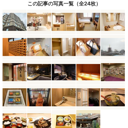
この記事の写真一覧（全24枚）