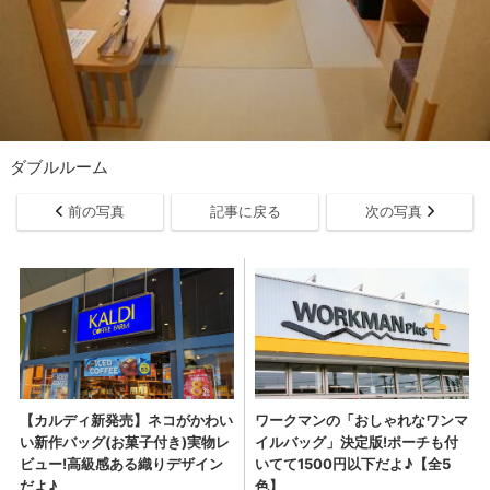
ダブルルーム
前の写真
記事に戻る
次の写真