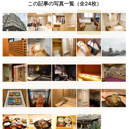
この記事の写真一覧（全24枚）