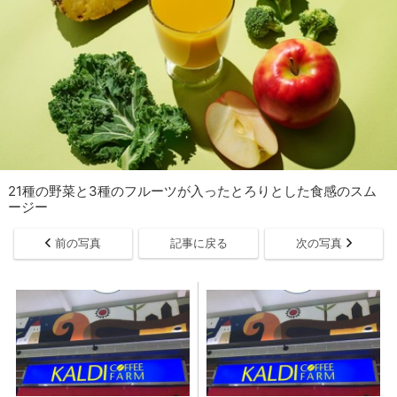
21種の野菜と3種のフルーツが入ったとろりとした食感のスム
ージー
前の写真
記事に戻る
次の写真