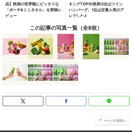
この記事の写真一覧（全8枚）
ページの先頭へ