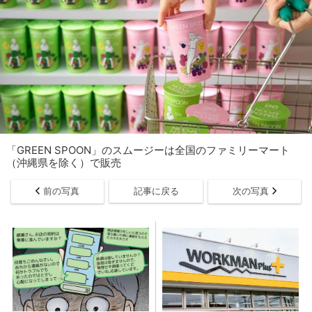
「GREEN SPOON」のスムージーは全国のファミリーマート
（沖縄県を除く）で販売
前の写真
記事に戻る
次の写真