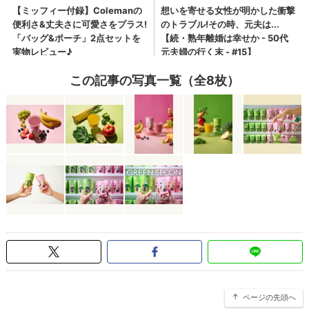
この記事の写真一覧（全8枚）
ページの先頭へ