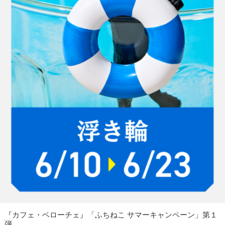
『カフェ・ベローチェ』「ふちねこ サマーキャンペーン」第１
弾