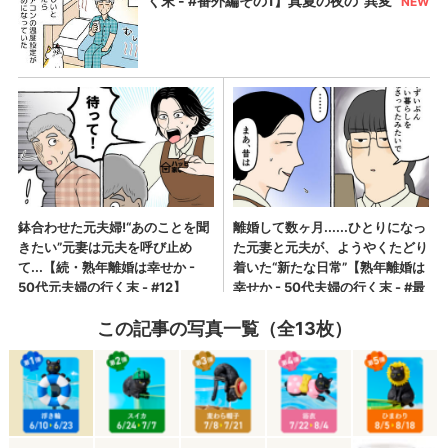
この記事の写真一覧（全13枚）