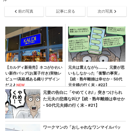
前の写真
記事に戻る
次の写真