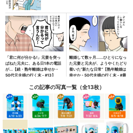
この記事の写真一覧（全13枚）