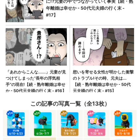
この記事の写真一覧（全13枚）