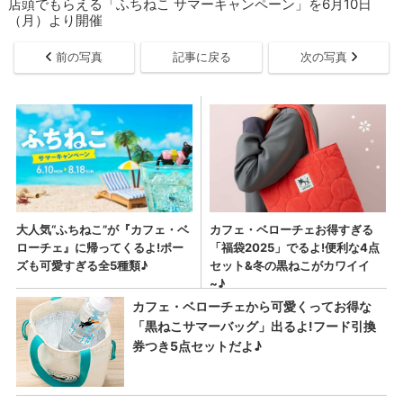
店頭でもらえる「ふちねこ サマーキャンペーン」を6月10日
（月）より開催
前の写真
記事に戻る
次の写真