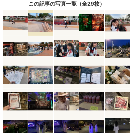
この記事の写真一覧（全29枚）