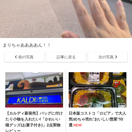
まりちゃああああん！！
前の写真
記事に戻る
次の写真