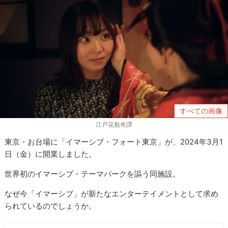
すべての画像
江戸花魁奇譚
東京・お台場に「イマーシブ・フォート東京」が、2024年3月1
日（金）に開業しました。
世界初のイマーシブ・テーマパークを謳う同施設。
なぜ今「イマーシブ」が新たなエンターテイメントとして求め
られているのでしょうか。