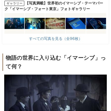
【写真満載】世界初のイマーシブ・テーマパー
ギャラリー
ク「イマーシブ・フォート東京」フォトギャラリー
すべての写真を見る（全96枚）
物語の世界に入り込む「イマーシブ」っ
て何？