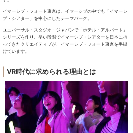
イマーシブ・フォート東京は、イマーシブの中でも「イマーシ
ブ・シアター」を中心にしたテーマパーク。
ユニバーサル・スタジオ・ジャパンで「ホテル・アルバート」
シリーズを作り、早い段階でイマーシブ・シアターを日本に持
ってきたクリエイティブが、イマーシブ・フォート東京を手掛
けています。
VR時代に求められる理由とは