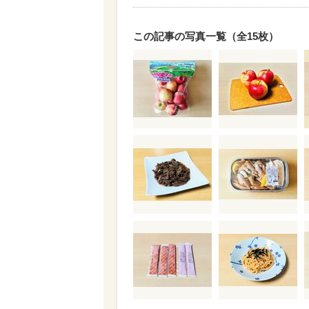
この記事の写真一覧（全15枚）