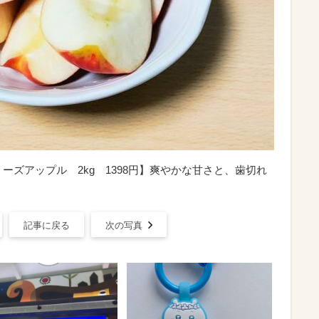
ーズアップル 2kg 1398円】爽やかな甘さと、歯切れ
記事に戻る
次の写真