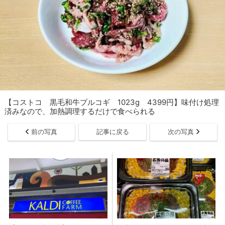
【コストコ 黒毛和牛プルコギ 1023g 4399円】味付け処理
済みなので、加熱調理するだけで食べられる
前の写真
記事に戻る
次の写真