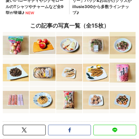
この記事の写真一覧（全15枚）