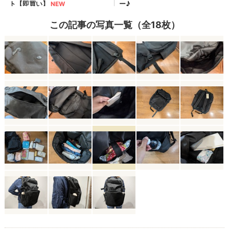
この記事の写真一覧（全18枚）