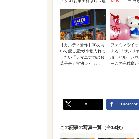
X
Facebook
この記事の写真一覧（全18枚）