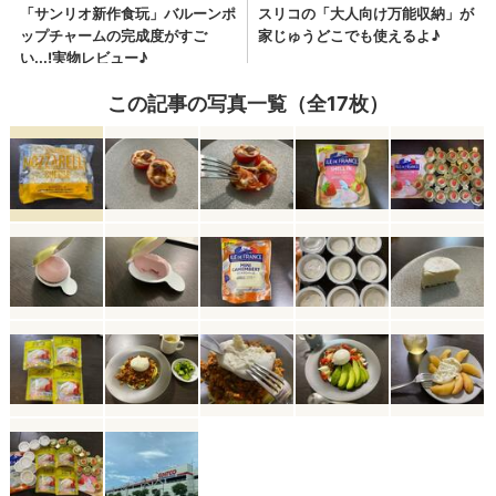
この記事の写真一覧（全17枚）