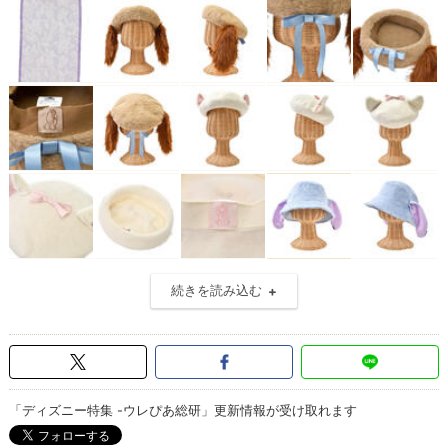
続きを読み込む
「ディズニー特集 -ウレぴあ総研」更新情報が受け取れます