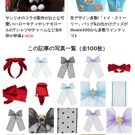
この記事の写真一覧（全100枚）