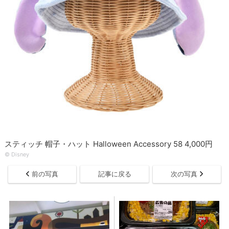
スティッチ 帽子・ハット Halloween Accessory 58 4,000円
© Disney
前の写真
記事に戻る
次の写真