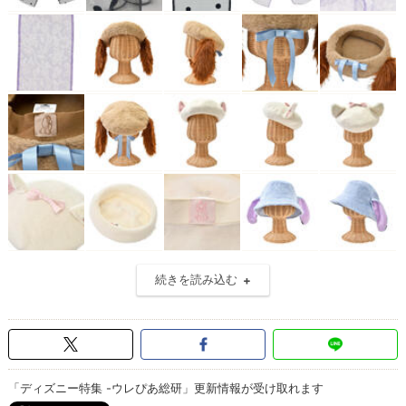
続きを読み込む
「ディズニー特集 -ウレぴあ総研」更新情報が受け取れます