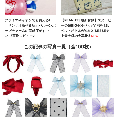
この記事の写真一覧（全100枚）