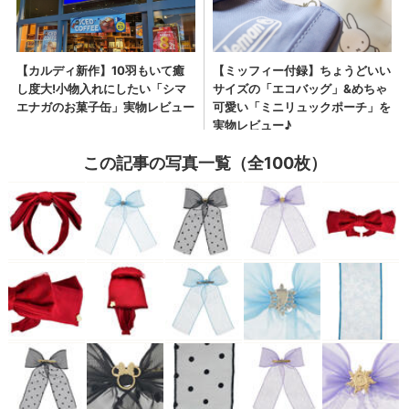
この記事の写真一覧（全100枚）