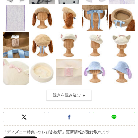
続きを読み込む
「ディズニー特集 -ウレぴあ総研」更新情報が受け取れます