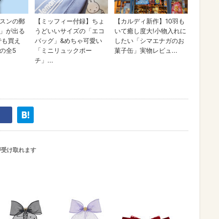
が受け取れます