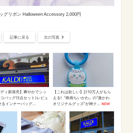
 Halloween Accessory 2,000円
記事に戻る
次の写真