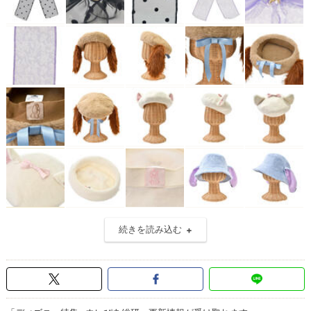
続きを読み込む