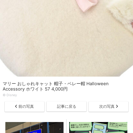
マリー おしゃれキャット 帽子・ベレー帽 Halloween
Accessory ホワイト 57 4,000円
© Disney
前の写真
記事に戻る
次の写真