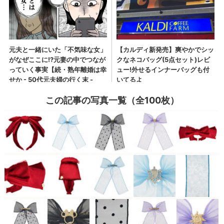
この記事の写真一覧（全100枚）