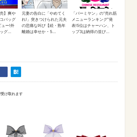
が受け取れます