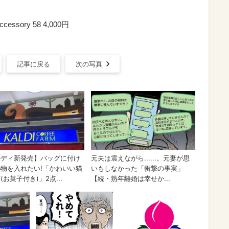
ssory 58 4,000円
記事に戻る
次の写真