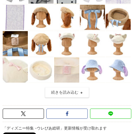
続きを読み込む
「ディズニー特集 -ウレぴあ総研」更新情報が受け取れます