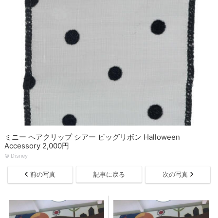
ミニー ヘアクリップ シアー ビッグリボン Halloween
Accessory 2,000円
© Disney
前の写真
記事に戻る
次の写真