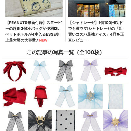
この記事の写真一覧（全100枚）