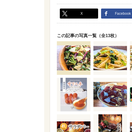
X
Facebook
この記事の写真一覧（全13枚）