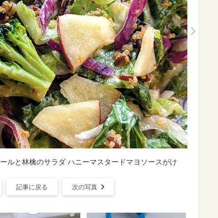
ールと林檎のサラダ ハニーマスタードマヨソースがけ
記事に戻る
次の写真