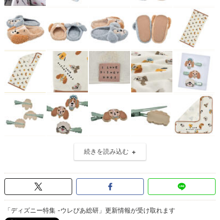
続きを読み込む
「ディズニー特集 -ウレぴあ総研」更新情報が受け取れます