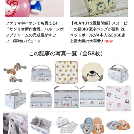
この記事の写真一覧（全58枚）