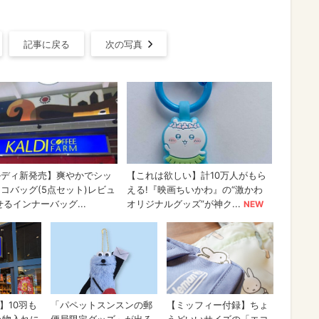
記事に戻る
次の写真