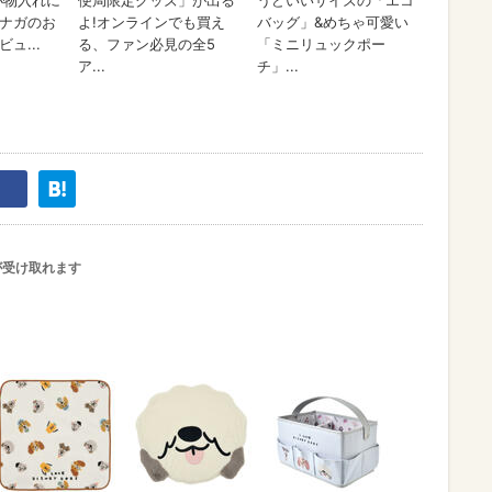
が受け取れます