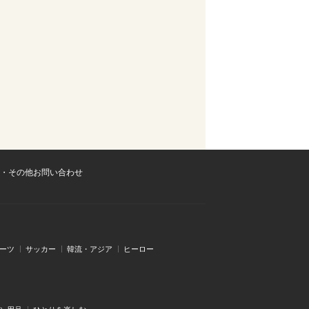
・その他お問い合わせ
ーツ
サッカー
韓流・アジア
ヒーロー