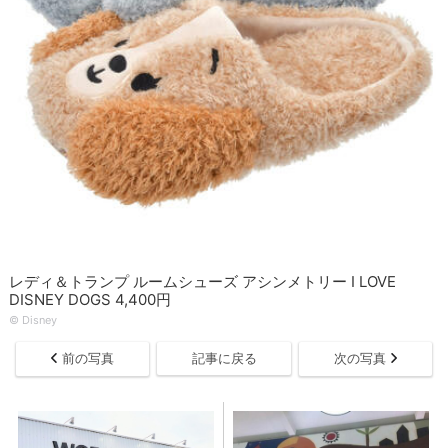
レディ＆トランプ ルームシューズ アシンメトリー I LOVE
DISNEY DOGS 4,400円
© Disney
前の写真
記事に戻る
次の写真