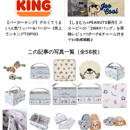
この記事の写真一覧（全58枚）