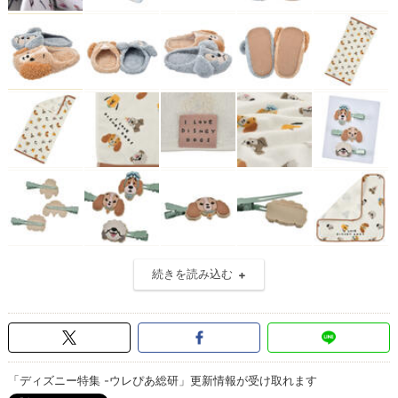
続きを読み込む
「ディズニー特集 -ウレぴあ総研」更新情報が受け取れます