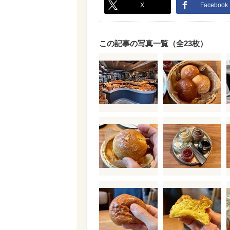
X
Facebook
この記事の写真一覧（全23枚）