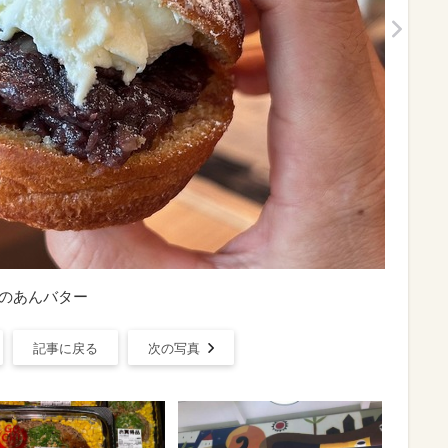
ススメのあんバター
記事に戻る
次の写真